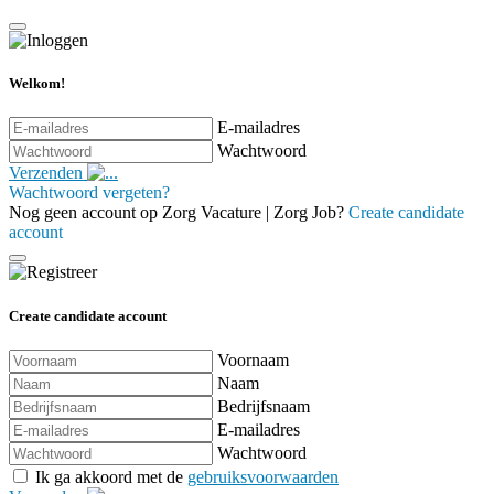
Welkom!
E-mailadres
Wachtwoord
Verzenden
Wachtwoord vergeten?
Nog geen account op Zorg Vacature | Zorg Job?
Create candidate
account
Create candidate account
Voornaam
Naam
Bedrijfsnaam
E-mailadres
Wachtwoord
Ik ga akkoord met de
gebruiksvoorwaarden