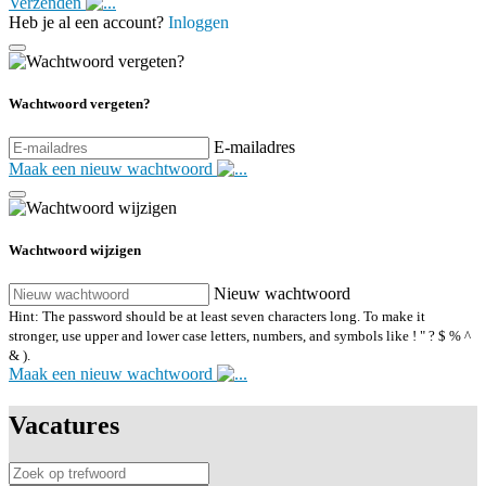
Verzenden
Heb je al een account?
Inloggen
Wachtwoord vergeten?
E-mailadres
Maak een nieuw wachtwoord
Wachtwoord wijzigen
Nieuw wachtwoord
Hint: The password should be at least seven characters long. To make it
stronger, use upper and lower case letters, numbers, and symbols like ! " ? $ % ^
& ).
Maak een nieuw wachtwoord
Vacatures