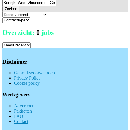
Zoeken
Overzicht:
0
jobs
Disclaimer
Gebruiksvoorwaarden
Privacy Policy
Cookie policy
Werkgevers
Adverteren
Pakketten
FAQ
Contact